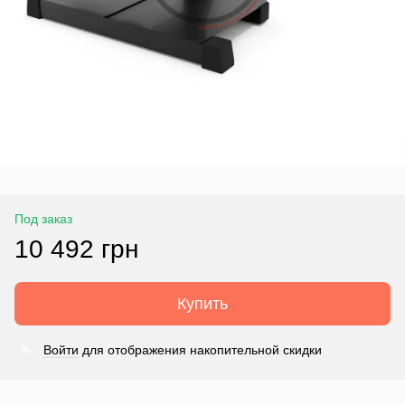
Под заказ
10 492 грн
Купить
Войти
для отображения накопительной скидки
%