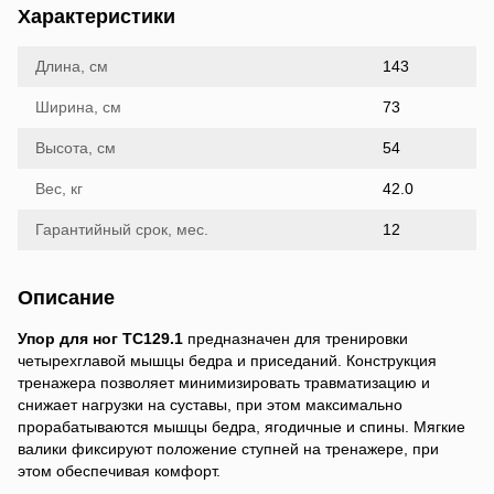
Характеристики
Длина, см
143
Ширина, см
73
Высота, см
54
Вес, кг
42.0
Гарантийный срок, мес.
12
Описание
Упор для ног TC129.1
предназначен для тренировки
четырехглавой мышцы бедра и приседаний. Конструкция
тренажера позволяет минимизировать травматизацию и
снижает нагрузки на суставы, при этом максимально
прорабатываются мышцы бедра, ягодичные и спины. Мягкие
валики фиксируют положение ступней на тренажере, при
этом обеспечивая комфорт.