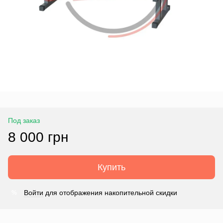
Под заказ
8 000 грн
Купить
Войти
для отображения накопительной скидки
%