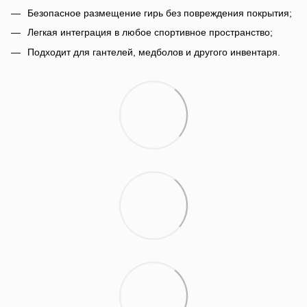
Безопасное размещение гирь без повреждения покрытия;
Легкая интеграция в любое спортивное пространство;
Подходит для гантелей, медболов и другого инвентаря.