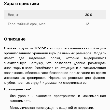
Характеристики
Вес, кг
30.0
Гарантийный срок, мес.
12
Описание
Стойка под гири TC-152
- это профессиональная стойка для
организованного хранения гирь различных размеров. Модель
имеет две надежные полки, которые выдерживают
значительную нагрузку, что позволяет удобно размещать
инвентарь в зале. Устойчивая конструкция и антискользящая
поверхность обеспечивают безопасное пользование во время
интенсивных тренировок. Идеальное решение для фитнес-
клубов, частных студий и домашних спортивных зон.
Преимущества:
Два уровня - экономия пространства и максимальная
вместимость;
Металлическая конструкция с защитой от коррозии;